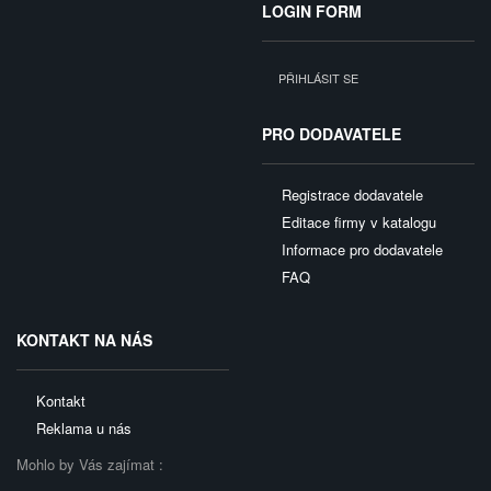
LOGIN FORM
PŘIHLÁSIT SE
PRO DODAVATELE
Registrace dodavatele
Editace firmy v katalogu
Informace pro dodavatele
FAQ
KONTAKT NA NÁS
Kontakt
Reklama u nás
Mohlo by Vás zajímat :