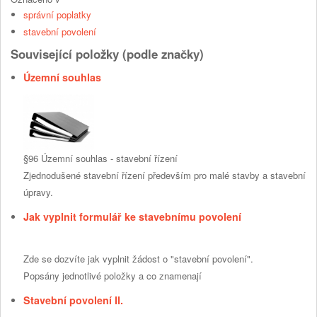
správní poplatky
stavební povolení
Související položky (podle značky)
Územní souhlas
§96 Územní souhlas - stavební řízení
Zjednodušené stavební řízení především pro malé stavby a stavební
úpravy.
Jak vyplnit formulář ke stavebnímu povolení
Zde se dozvíte jak vyplnit žádost o "stavební povolení".
Popsány jednotlivé položky a co znamenají
Stavební povolení II.