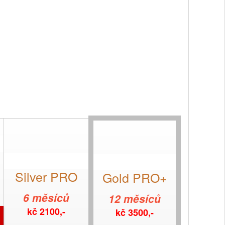
Silver PRO
Gold PRO+
6 měsíců
12 měsíců
kč 2100,-
kč 3500,-