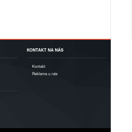
KONTAKT NA NÁS
Kontakt
Reklama u nás