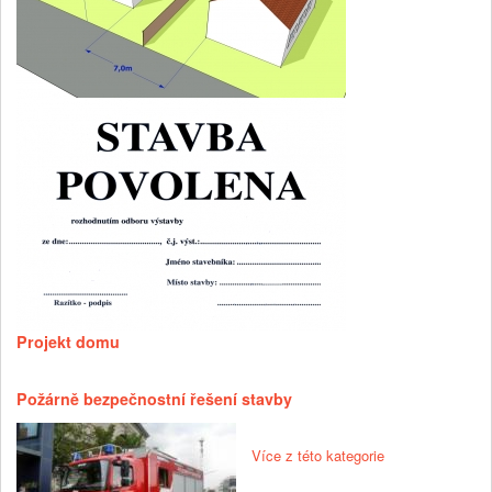
Projekt domu
Požárně bezpečnostní řešení stavby
Více z této kategorie