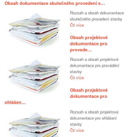
Obsah dokumentace skutečného provedení s…
Rozsah a obsah dokumentace
skutečného provedení stavby
Čti více
Obsah projektové
dokumentace pro
provede…
Rozsah a obsah projektové
dokumentace pro provádění
stavby
Čti více
Obsah projektové
dokumentace pro
ohlášen…
Rozsah a obsah projektové
dokumentace pro ohlášení
stavby
Čti více