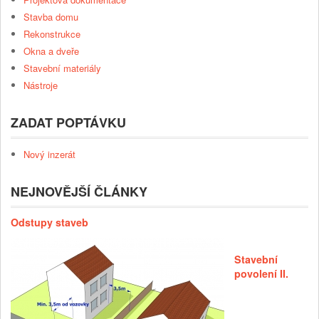
Stavba domu
Rekonstrukce
Okna a dveře
Stavební materiály
Nástroje
ZADAT POPTÁVKU
Nový inzerát
NEJNOVĚJŠÍ ČLÁNKY
Odstupy staveb
Stavební
povolení II.