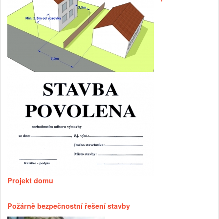
Projekt domu
Požárně bezpečnostní řešení stavby